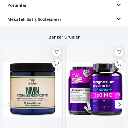
Yorumlar
Mesafeli Satış Sözleşmesi
Benzer Ürünler