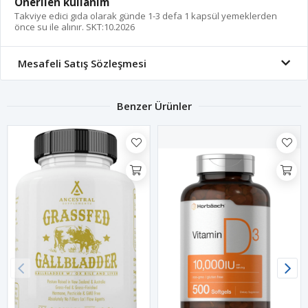
Önerilen kullanım
Takviye edici gıda olarak günde 1-3 defa 1 kapsül yemeklerden
önce su ile alınır. SKT:10.2026
Mesafeli Satış Sözleşmesi
Benzer Ürünler