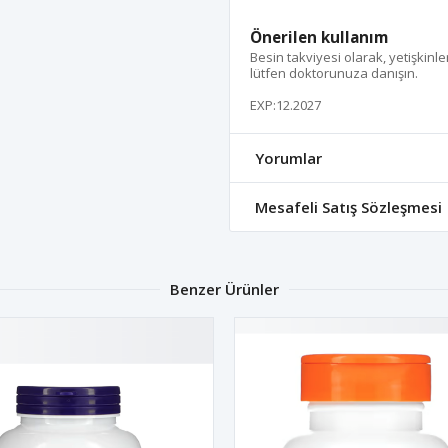
Önerilen kullanım
Besin takviyesi olarak, yetişkinl
lütfen doktorunuza danışın.
EXP:12.2027
Yorumlar
Mesafeli Satış Sözleşmesi
Benzer Ürünler