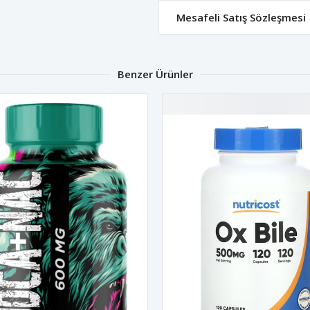
Mesafeli Satış Sözleşmesi
Benzer Ürünler