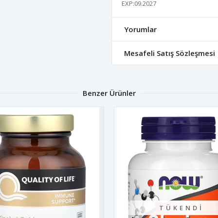
EXP:09.2027
Yorumlar
Mesafeli Satış Sözleşmesi
Benzer Ürünler
TÜKENDI