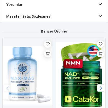
Yorumlar
Mesafeli Satış Sözleşmesi
Benzer Ürünler