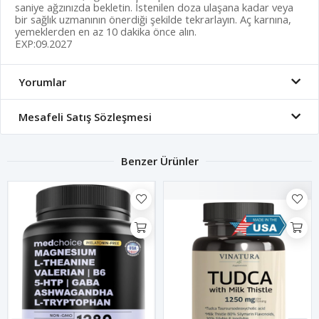
saniye ağzınızda bekletin. İstenilen doza ulaşana kadar veya
bir sağlık uzmanının önerdiği şekilde tekrarlayın. Aç karnına,
yemeklerden en az 10 dakika önce alın.
EXP:09.2027
Yorumlar
Mesafeli Satış Sözleşmesi
Benzer Ürünler