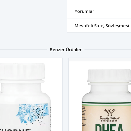
Yorumlar
Mesafeli Satış Sözleşmesi
Benzer Ürünler