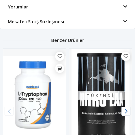
Yorumlar
Mesafeli Satış Sözleşmesi
Benzer Ürünler
TÜKENDI