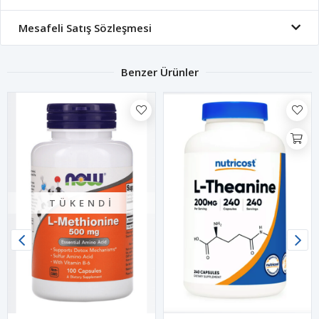
Mesafeli Satış Sözleşmesi
Benzer Ürünler
TÜKENDI