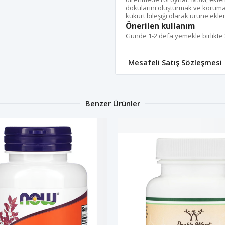
dokularını oluşturmak ve korumak
kükürt bileşiği olarak ürüne eklen
Önerilen kullanım
Günde 1-2 defa yemekle birlikte 
Mesafeli Satış Sözleşmesi
Benzer Ürünler