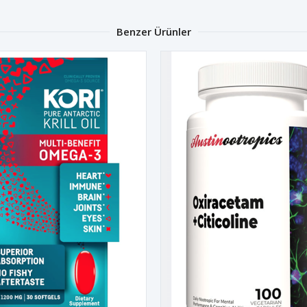
Benzer Ürünler