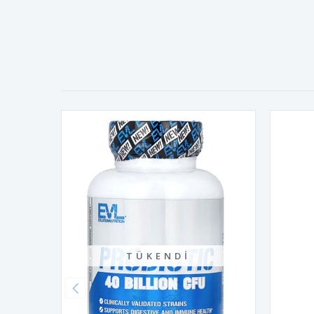
TÜKENDI