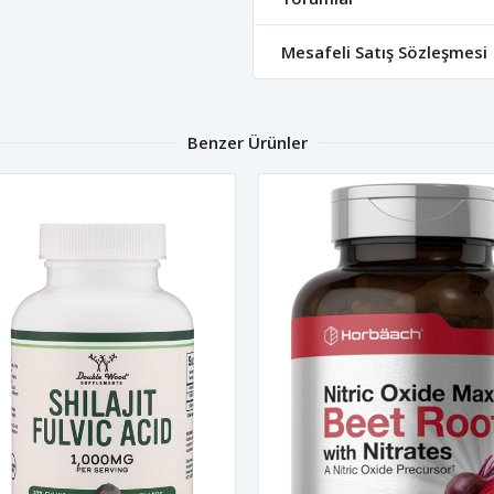
Mesafeli Satış Sözleşmesi
Benzer Ürünler