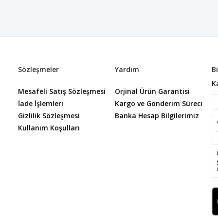
Sözleşmeler
Yardım
B
K
Mesafeli Satış Sözleşmesi
Orjinal Ürün Garantisi
İade İşlemleri
Kargo ve Gönderim Süreci
Gizlilik Sözleşmesi
Banka Hesap Bilgilerimiz
Kullanım Koşulları