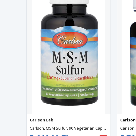
Carlson Lab
Carlson
Carlson, MSM Sulfur, 90 Vegetarian Capsules.