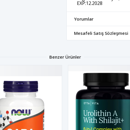
EXP:12.2028
Yorumlar
Mesafeli Satış Sözleşmesi
Benzer Ürünler