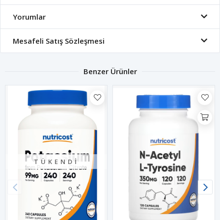
Yorumlar
Mesafeli Satış Sözleşmesi
Benzer Ürünler
TÜKENDI