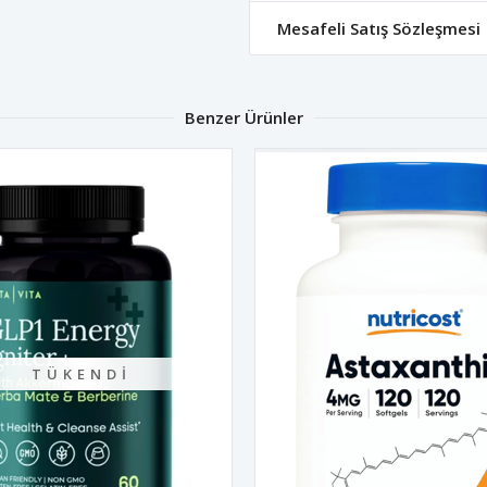
Mesafeli Satış Sözleşmesi
Benzer Ürünler
TÜKENDI