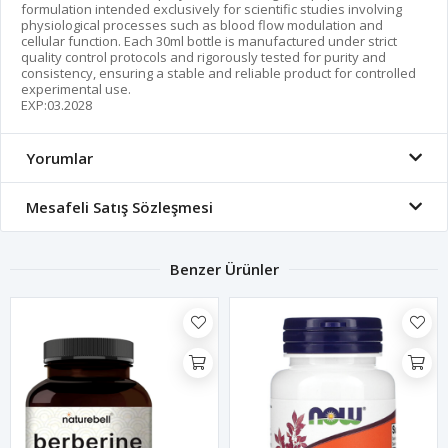
formulation intended exclusively for scientific studies involving
physiological processes such as blood flow modulation and
cellular function. Each 30ml bottle is manufactured under strict
quality control protocols and rigorously tested for purity and
consistency, ensuring a stable and reliable product for controlled
experimental use.
EXP:03.2028
Yorumlar
Mesafeli Satış Sözleşmesi
Benzer Ürünler