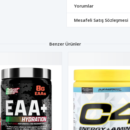
Yorumlar
Mesafeli Satış Sözleşmesi
Benzer Ürünler