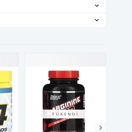
TÜKENDI