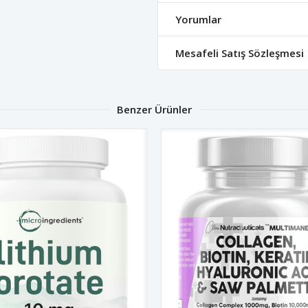
Yorumlar
Mesafeli Satış Sözleşmesi
Benzer Ürünler