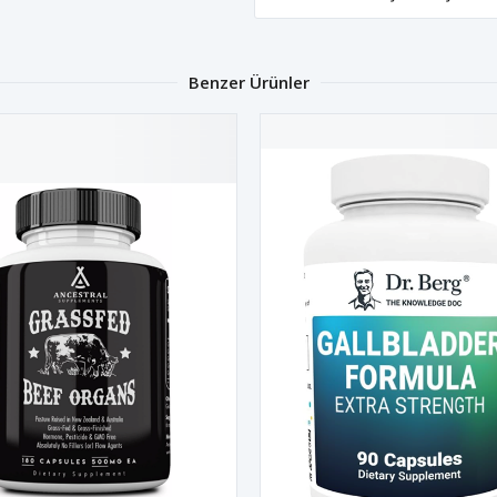
Benzer Ürünler