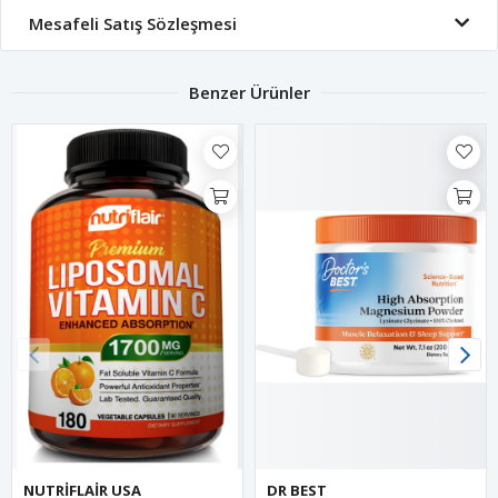
Mesafeli Satış Sözleşmesi
Benzer Ürünler
NUTRİFLAİR USA
DR BEST