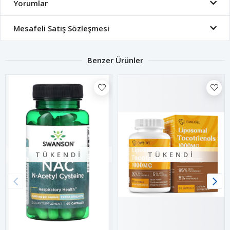
Yorumlar
Mesafeli Satış Sözleşmesi
Benzer Ürünler
TÜKENDI
TÜKENDI