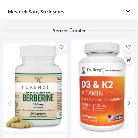
Mesafeli Satış Sözleşmesi
Benzer Ürünler
TÜKENDI