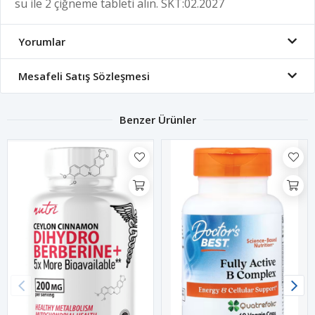
su ile 2 çiğneme tableti alın. SKT:02.2027
Yorumlar
Mesafeli Satış Sözleşmesi
Benzer Ürünler