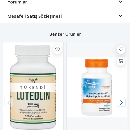
Yorumlar
Mesafeli Satış Sözleşmesi
Benzer Ürünler
TÜKENDI