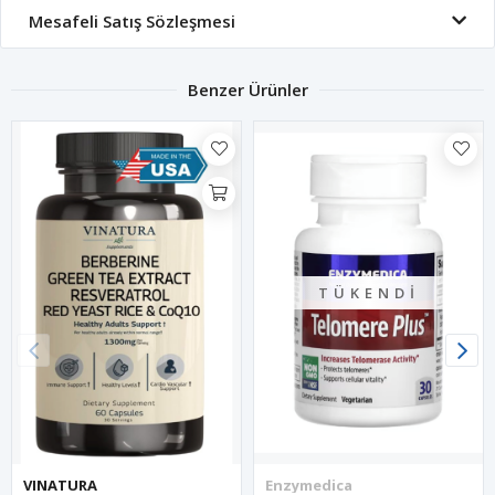
Mesafeli Satış Sözleşmesi
Benzer Ürünler
TÜKENDI
VINATURA
Enzymedica