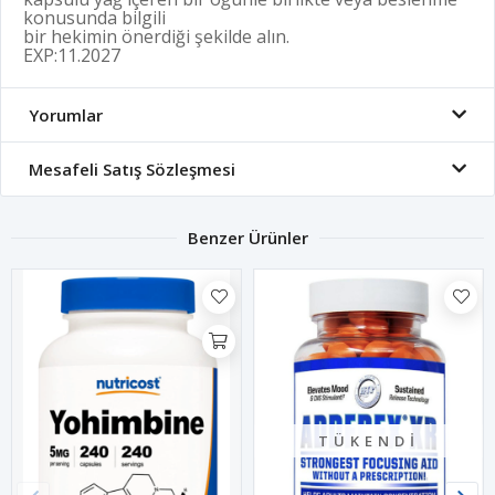
konusunda bilgili
bir hekimin önerdiği şekilde alın.
EXP:11.2027
Yorumlar
Mesafeli Satış Sözleşmesi
Benzer Ürünler
TÜKENDI