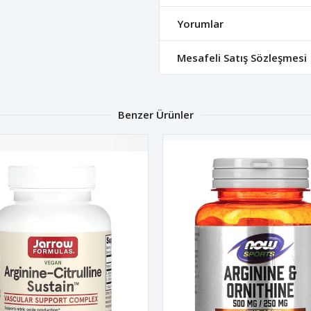
Yorumlar
Mesafeli Satış Sözleşmesi
Benzer Ürünler