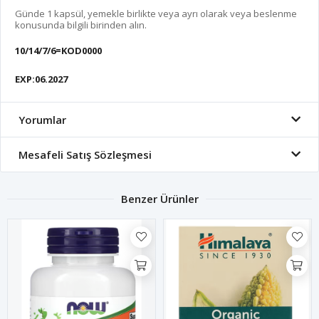
Günde 1 kapsül, yemekle birlikte veya ayrı olarak veya beslenme
konusunda bilgili birinden alın.
10/14/7/6=KOD0000
EXP:06.2027
Yorumlar
Mesafeli Satış Sözleşmesi
Benzer Ürünler