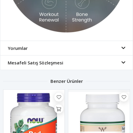
Yorumlar
Mesafeli Satış Sözleşmesi
Benzer Ürünler